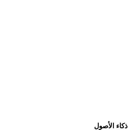
ذكاء الأصول