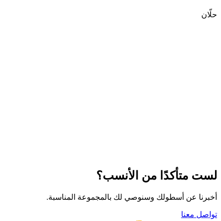
حلّان
لست متأكدًا من الأنسب؟
أخبرنا عن أسطولك وسنوصي لك بالمجموعة المناسبة.
تواصل معنا