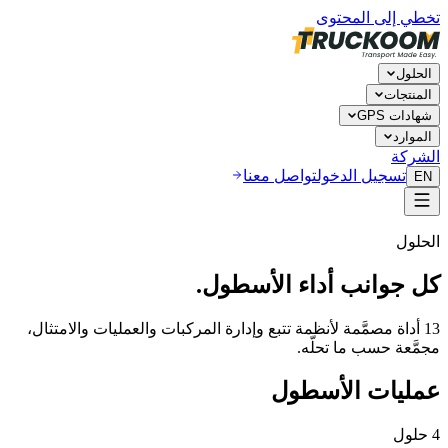
تخطي إلى المحتوى
الحلول
المنتجات
شهادات GPS
الموارد
الشركة
تسجيل الدخول
تواصل معنا
EN
الحلول
كل جوانب أداء الأسطول.
13 أداة مصمَّمة لأنظمة تتبع وإدارة المركبات والعمليات والامتثال،
مجمَّعة حسب ما تحلّه.
عمليات الأسطول
4 حلول