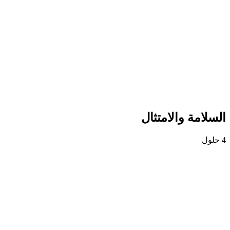
السلامة والامتثال
4 حلول