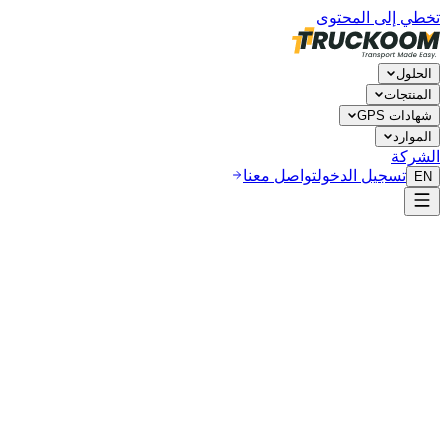
تخطي إلى المحتوى
الحلول
المنتجات
شهادات GPS
الموارد
الشركة
تسجيل الدخول
تواصل معنا
EN