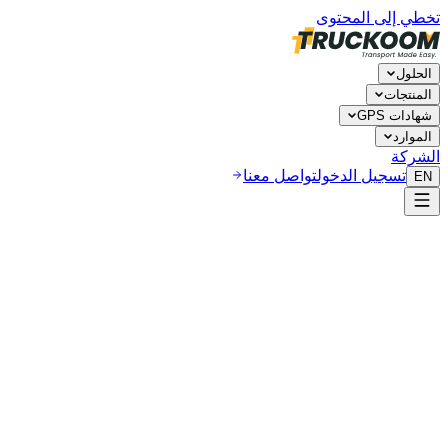
تخطي إلى المحتوى
الحلول
المنتجات
شهادات GPS
الموارد
الشركة
تسجيل الدخول
تواصل معنا
EN